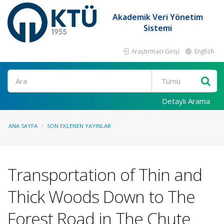
Akademik Veri Yönetim
Sistemi
Araştırmacı Girişi
English
Ara
Detaylı Arama
ANA SAYFA
SON EKLENEN YAYINLAR
Transportation of Thin and
Thick Woods Down to The
Forest Road in The Chute