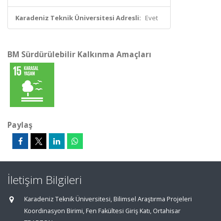
Karadeniz Teknik Üniversitesi Adresli:
Evet
BM Sürdürülebilir Kalkınma Amaçları
Paylaş
İletişim Bilgileri
Karadeniz Teknik Üniversitesi, Bilimsel Araştırma Projeleri
Koordinasyon Birimi, Fen Fakültesi Giriş Katı, Ortahisar