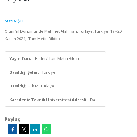
SOYDAŞ H.
Ölüm Yıl Dönümünde Mehmet Akif İnan, Türkiye, Türkiye, 19 - 20
Kasım 2024, (Tam Metin Bildiri)
Yayın Türü:
Bildiri / Tam Metin Bildiri
Basıldığı Şehir:
Türkiye
Basıldığı Ülke:
Türkiye
Karadeniz Teknik Üniversitesi Adresli:
Evet
Paylaş