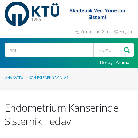
Akademik Veri Yönetim
Sistemi
Araştırmacı Girişi
English
Ara
Detaylı Arama
ANA SAYFA
SON EKLENEN YAYINLAR
Endometrium Kanserinde
Sistemik Tedavi