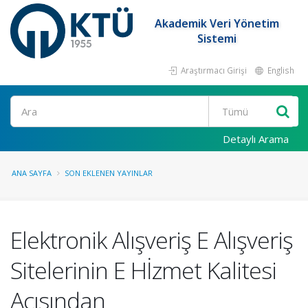
Akademik Veri Yönetim
Sistemi
Araştırmacı Girişi
English
Ara
Detaylı Arama
ANA SAYFA
SON EKLENEN YAYINLAR
Elektronik Alışveriş E Alışveriş
Sitelerinin E Hİzmet Kalitesi
Açısından