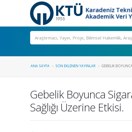
Karadeniz Tekni
Akademik Veri 
Ara
ANA SAYFA
SON EKLENEN YAYINLAR
GEBELIK BOYUNCA 
Gebelik Boyunca Sigar
Sağlığı Üzerine Etkisi.