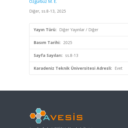
Özgürbüz M. E.
Diğer, ss.8-13, 2025
Yayın Türü:
Diğer Yayınlar / Diğer
Basım Tarihi:
2025
Sayfa Sayıları:
ss.8-13
Karadeniz Teknik Üniversitesi Adresli:
Evet