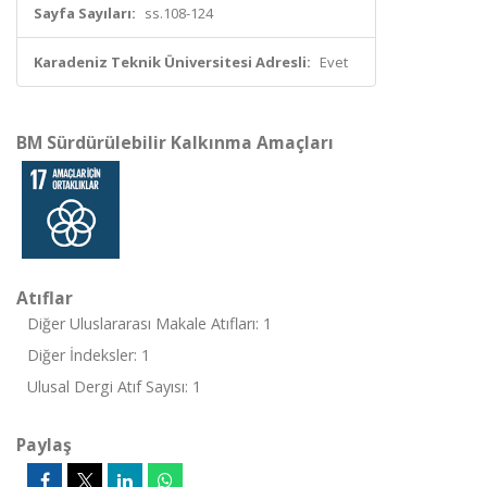
Sayfa Sayıları:
ss.108-124
Karadeniz Teknik Üniversitesi Adresli:
Evet
BM Sürdürülebilir Kalkınma Amaçları
Atıflar
Diğer Uluslararası Makale Atıfları: 1
Diğer İndeksler: 1
Ulusal Dergi Atıf Sayısı: 1
Paylaş