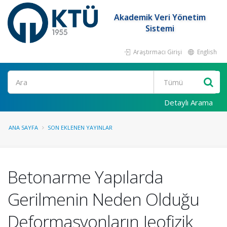
Akademik Veri Yönetim
Sistemi
Araştırmacı Girişi
English
Ara
Detaylı Arama
ANA SAYFA
SON EKLENEN YAYINLAR
Betonarme Yapılarda
Gerilmenin Neden Olduğu
Deformasyonların Jeofizik