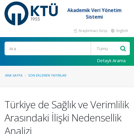
Akademik Veri Yönetim
Sistemi
Araştırmacı Girişi
English
Ara
Detaylı Arama
ANA SAYFA
SON EKLENEN YAYINLAR
Türkiye de Sağlık ve Verimlilik
Arasındaki İlişki Nedensellik
Analizi