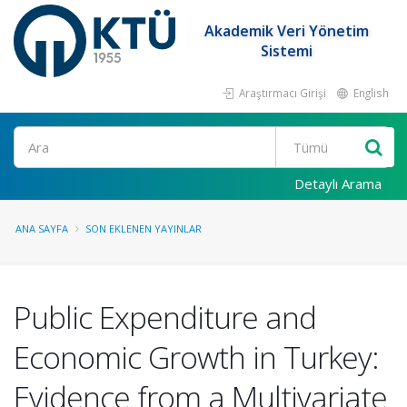
Akademik Veri Yönetim
Sistemi
Araştırmacı Girişi
English
Ara
Detaylı Arama
ANA SAYFA
SON EKLENEN YAYINLAR
Public Expenditure and
Economic Growth in Turkey:
Evidence from a Multivariate