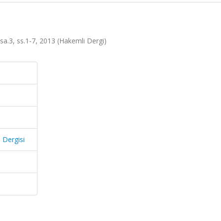
, sa.3, ss.1-7, 2013 (Hakemli Dergi)
i Dergisi