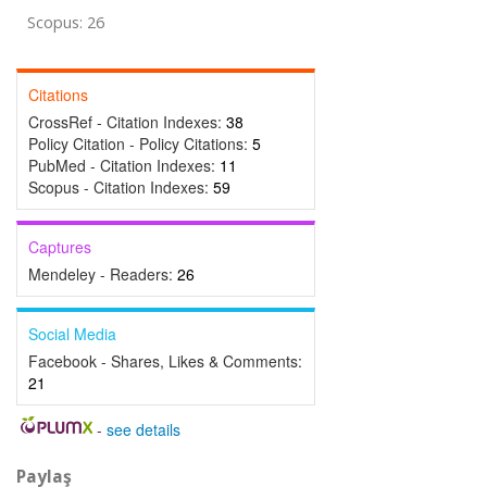
Scopus: 26
Citations
CrossRef - Citation Indexes:
38
Policy Citation - Policy Citations:
5
PubMed - Citation Indexes:
11
Scopus - Citation Indexes:
59
Captures
Mendeley - Readers:
26
Social Media
Facebook - Shares, Likes & Comments:
21
-
see details
Paylaş