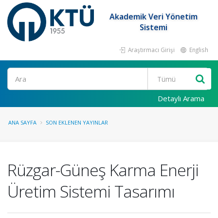
Akademik Veri Yönetim
Sistemi
Araştırmacı Girişi
English
Ara
Detaylı Arama
ANA SAYFA
SON EKLENEN YAYINLAR
Rüzgar-Güneş Karma Enerji
Üretim Sistemi Tasarımı