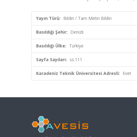
Yayın Türü:
Bildiri / Tam Metin Bildiri
Basıldığı Şehir:
Denizli
Basıldığı Ülke:
Türkiye
Sayfa Sayıları:
ss.111
Karadeniz Teknik Üniversitesi Adresli:
Evet