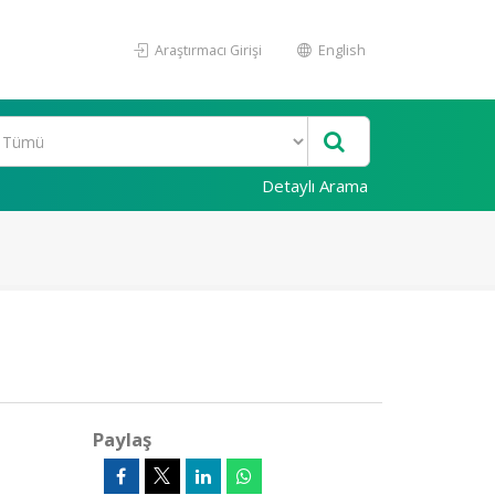
Araştırmacı Girişi
English
Detaylı Arama
Paylaş