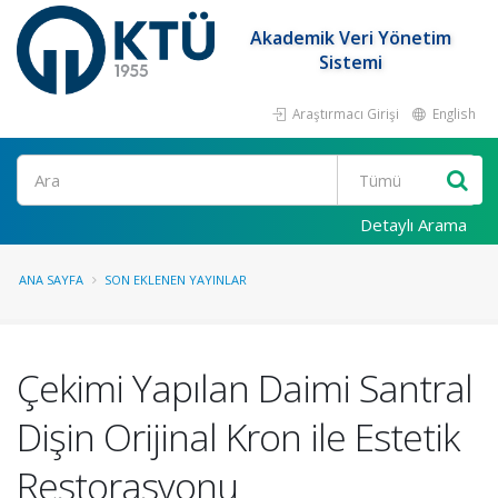
Akademik Veri Yönetim
Sistemi
Araştırmacı Girişi
English
Ara
Detaylı Arama
ANA SAYFA
SON EKLENEN YAYINLAR
Çekimi Yapılan Daimi Santral
Dişin Orijinal Kron ile Estetik
Restorasyonu