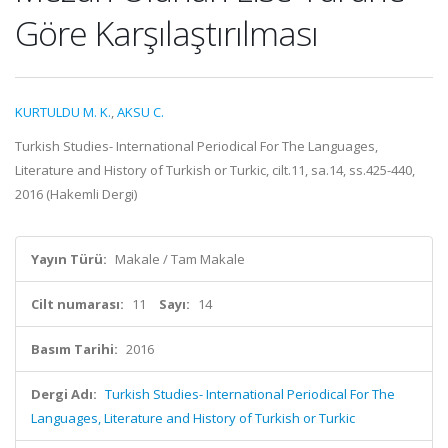
Göre Karşılaştırılması
KURTULDU M. K.
,
AKSU C.
Turkish Studies- International Periodical For The Languages,
Literature and History of Turkish or Turkic, cilt.11, sa.14, ss.425-440,
2016 (Hakemli Dergi)
Yayın Türü:
Makale / Tam Makale
Cilt numarası:
11
Sayı:
14
Basım Tarihi:
2016
Dergi Adı:
Turkish Studies- International Periodical For The
Languages, Literature and History of Turkish or Turkic