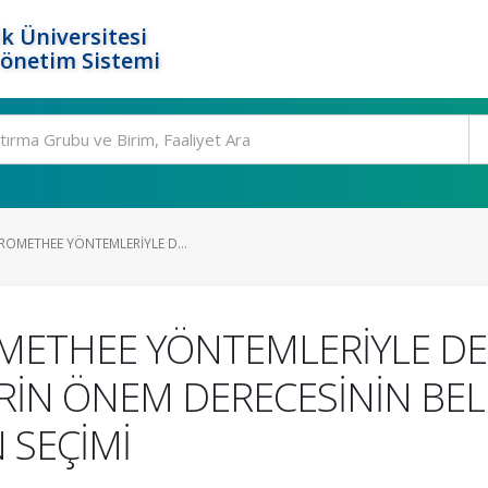
k Üniversitesi
Yönetim Sistemi
ROMETHEE YÖNTEMLERİYLE D...
METHEE YÖNTEMLERİYLE DE
RİN ÖNEM DERECESİNİN BEL
 SEÇİMİ