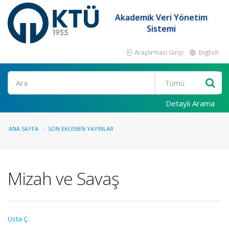
Akademik Veri Yönetim
Sistemi
Araştırmacı Girişi
English
Ara
Detaylı Arama
ANA SAYFA
SON EKLENEN YAYINLAR
Mizah ve Savaş
Usta Ç.