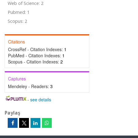
Web of Science: 2
Pubmed: 1
Scopus: 2
Citations
CrossRef - Citation Indexes:
1
PubMed - Citation Indexes:
1
Scopus - Citation Indexes:
2
Captures
Mendeley - Readers:
3
-
see details
Paylaş