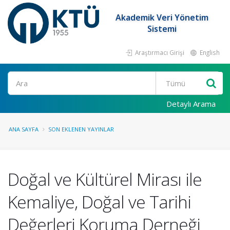
Akademik Veri Yönetim
Sistemi
Araştırmacı Girişi
English
Ara
Detaylı Arama
ANA SAYFA
SON EKLENEN YAYINLAR
Doğal ve Kültürel Mirası ile
Kemaliye, Doğal ve Tarihi
Değerleri Koruma Derneği