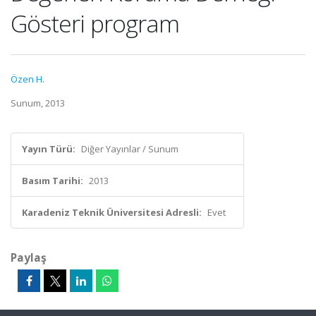
Gösteri program
Özen H.
Sunum, 2013
Yayın Türü:
Diğer Yayınlar / Sunum
Basım Tarihi:
2013
Karadeniz Teknik Üniversitesi Adresli:
Evet
Paylaş