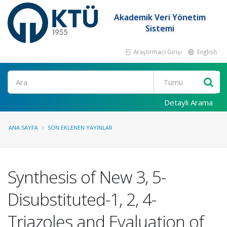
Akademik Veri Yönetim
Sistemi
Araştırmacı Girişi
English
Ara
Detaylı Arama
ANA SAYFA
SON EKLENEN YAYINLAR
Synthesis of New 3, 5-
Disubstituted-1, 2, 4-
Triazoles and Evaluation of