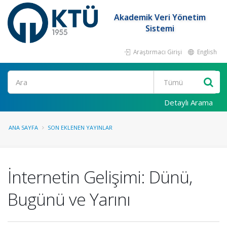
Akademik Veri Yönetim
Sistemi
Araştırmacı Girişi
English
Ara
Detaylı Arama
ANA SAYFA
SON EKLENEN YAYINLAR
İnternetin Gelişimi: Dünü,
Bugünü ve Yarını