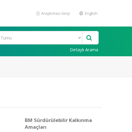
Araştırmacı Girişi
English
Detaylı Arama
BM Sürdürülebilir Kalkınma
Amaçları