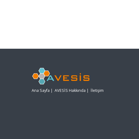
Ana Sayfa
|
AVESİS Hakkında
|
İletişim