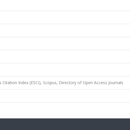
 Citation Index (ESCI), Scopus, Directory of Open Access Journals