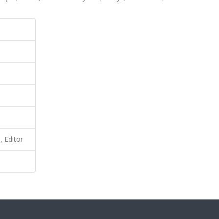
, Editör