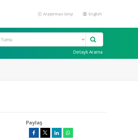
Araştırmacı Girişi
English
Detaylı Arama
Paylaş