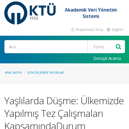
Akademik Veri Yönetim
Sistemi
Araştırmacı Girişi
English
Ara
Detaylı Arama
ANA SAYFA
SON EKLENEN YAYINLAR
Yaşlılarda Düşme: Ülkemizde
Yapılmış Tez Çalışmaları
KapsamındaDurum