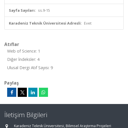
Sayfa Sayıları:
ss.9-15
Karadeniz Teknik Üniversitesi Adresli:
Evet
Atıflar
Web of Science: 1
Diğer İndeksler: 4
Ulusal Dergi Atıf Sayısı: 9
Paylaş
İletişim Bilgileri
Karadeniz Teknik Üniversitesi, Bilimsel Araştırma Projeleri