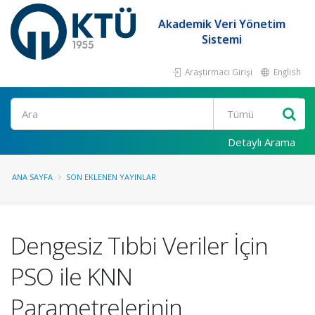
Akademik Veri Yönetim
Sistemi
Araştırmacı Girişi
English
Ara
Detaylı Arama
ANA SAYFA
SON EKLENEN YAYINLAR
Dengesiz Tıbbi Veriler İçin
PSO ile KNN
Parametrelerinin