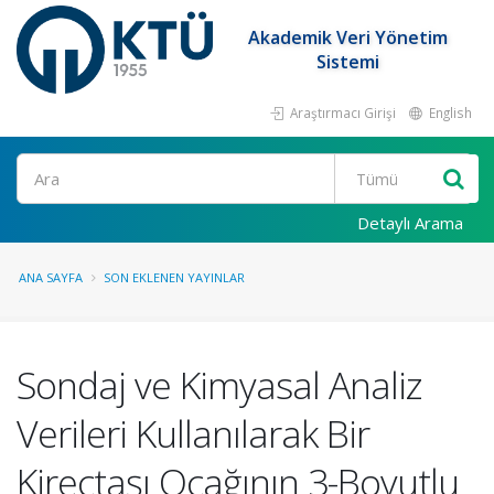
Akademik Veri Yönetim
Sistemi
Araştırmacı Girişi
English
Ara
Detaylı Arama
ANA SAYFA
SON EKLENEN YAYINLAR
Sondaj ve Kimyasal Analiz
Verileri Kullanılarak Bir
Kireçtaşı Ocağının 3-Boyutlu