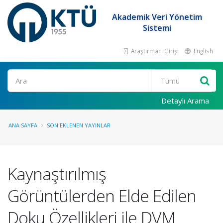
Akademik Veri Yönetim
Sistemi
Araştırmacı Girişi
English
Ara
Detaylı Arama
ANA SAYFA
SON EKLENEN YAYINLAR
Kaynaştırılmış
Görüntülerden Elde Edilen
Doku Özellikleri ile DVM