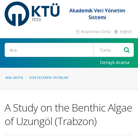
Akademik Veri Yönetim
Sistemi
Araştırmacı Girişi
English
Ara
Detaylı Arama
ANA SAYFA
SON EKLENEN YAYINLAR
A Study on the Benthic Algae
of Uzungöl (Trabzon)