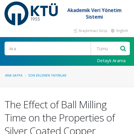
Akademik Veri Yönetim
Sistemi
Araştırmacı Girişi
English
Ara
Detaylı Arama
ANA SAYFA
SON EKLENEN YAYINLAR
The Effect of Ball Milling
Time on the Properties of
Silver Coated Copper