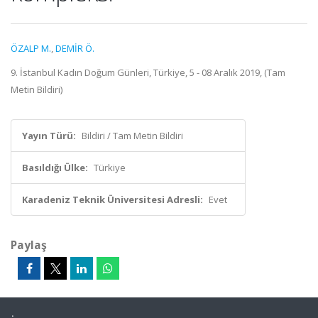
ÖZALP M.
,
DEMİR Ö.
9. İstanbul Kadın Doğum Günleri, Türkiye, 5 - 08 Aralık 2019, (Tam
Metin Bildiri)
Yayın Türü:
Bildiri / Tam Metin Bildiri
Basıldığı Ülke:
Türkiye
Karadeniz Teknik Üniversitesi Adresli:
Evet
Paylaş