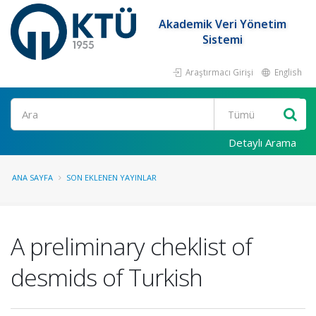
Akademik Veri Yönetim
Sistemi
Araştırmacı Girişi
English
Ara
Detaylı Arama
ANA SAYFA
SON EKLENEN YAYINLAR
A preliminary cheklist of
desmids of Turkish