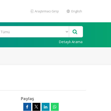
Araştırmacı Girişi
English
Detaylı Arama
Paylaş