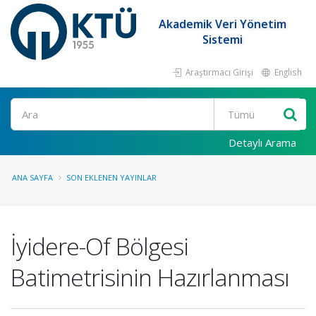
Akademik Veri Yönetim
Sistemi
Araştırmacı Girişi
English
Ara
Detaylı Arama
ANA SAYFA
SON EKLENEN YAYINLAR
İyidere-Of Bölgesi
Batimetrisinin Hazırlanması