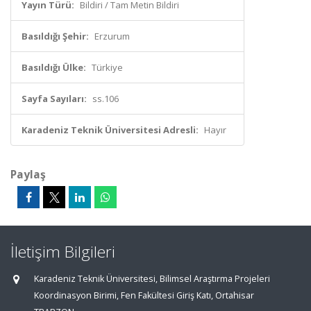
Yayın Türü:
Bildiri / Tam Metin Bildiri
Basıldığı Şehir:
Erzurum
Basıldığı Ülke:
Türkiye
Sayfa Sayıları:
ss.106
Karadeniz Teknik Üniversitesi Adresli:
Hayır
Paylaş
İletişim Bilgileri
Karadeniz Teknik Üniversitesi, Bilimsel Araştırma Projeleri
Koordinasyon Birimi, Fen Fakültesi Giriş Katı, Ortahisar