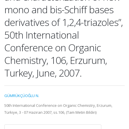
mono and bis-Schiff bases
derivatives of 1,2,4-triazoles”,
50th International
Conference on Organic
Chemistry, 106, Erzurum,
Turkey, June, 2007.
GÜMRÜKÇÜOĞLU N.
50th International Conference on Organic Chemistry, Erzurum,
Türkiye, 3 - 07 Haziran 2007, ss.106, (Tam Metin Bildiri)