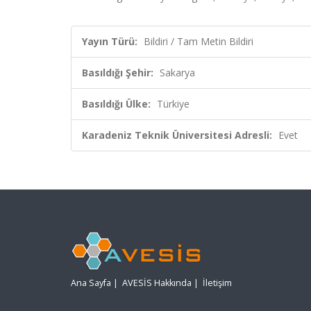
Yayın Türü:
Bildiri / Tam Metin Bildiri
Basıldığı Şehir:
Sakarya
Basıldığı Ülke:
Türkiye
Karadeniz Teknik Üniversitesi Adresli:
Evet
Ana Sayfa
|
AVESİS Hakkında
|
İletişim