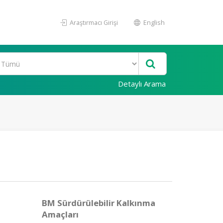
Araştırmacı Girişi
English
Detaylı Arama
BM Sürdürülebilir Kalkınma
Amaçları