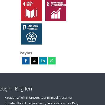
Paylaş
letişim Bilgileri
Karadeniz Teknik Üniversitesi, Bilimsel Araştırma
Projeleri Koordinasyon Birimi, Fen Fakültesi Giriş Katı,