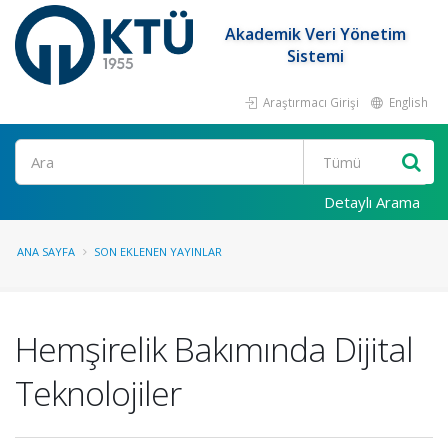
Akademik Veri Yönetim
Sistemi
Araştırmacı Girişi
English
Ara
Detaylı Arama
ANA SAYFA
SON EKLENEN YAYINLAR
Hemşirelik Bakımında Dijital
Teknolojiler