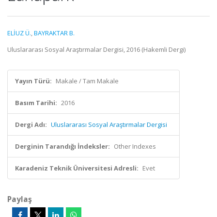
ELİUZ Ü.
,
BAYRAKTAR B.
Uluslararası Sosyal Araştırmalar Dergisi, 2016 (Hakemli Dergi)
Yayın Türü:
Makale / Tam Makale
Basım Tarihi:
2016
Dergi Adı:
Uluslararası Sosyal Araştırmalar Dergisi
Derginin Tarandığı İndeksler:
Other Indexes
Karadeniz Teknik Üniversitesi Adresli:
Evet
Paylaş