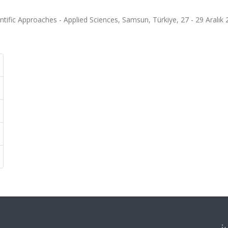
tific Approaches - Applied Sciences, Samsun, Türkiye, 27 - 29 Aralık 