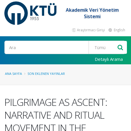
Akademik Veri Yönetim
Sistemi
Araştırmacı Girişi
English
Ara
Detaylı Arama
ANA SAYFA
SON EKLENEN YAYINLAR
PILGRIMAGE AS ASCENT:
NARRATIVE AND RITUAL
MOVEMENT IN THE