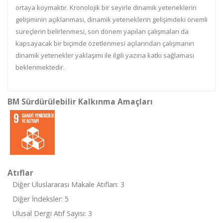
ortaya koymaktır. Kronolojik bir seyirle dinamik yeteneklerin
gelişiminin açıklanması, dinamik yeteneklerin gelişimdeki önemli
süreçlerin belirlenmesi, son dönem yapılan çalışmaları da
kapsayacak bir biçimde özetlenmesi açılarından çalışmanın
dinamik yetenekler yaklaşımı ile ilgili yazına katkı sağlaması
beklenmektedir.
BM Sürdürülebilir Kalkınma Amaçları
Atıflar
Diğer Uluslararası Makale Atıfları: 3
Diğer İndeksler: 5
Ulusal Dergi Atıf Sayısı: 3