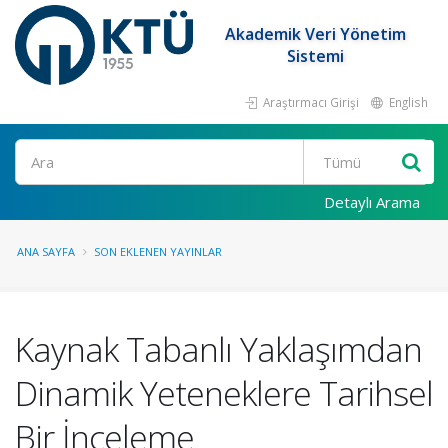
Akademik Veri Yönetim
Sistemi
Araştırmacı Girişi
English
Ara
Detaylı Arama
ANA SAYFA
SON EKLENEN YAYINLAR
Kaynak Tabanlı Yaklaşımdan
Dinamik Yeteneklere Tarihsel
Bir İnceleme