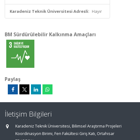
Karadeniz Teknik Üniversitesi Adresli:
Hayır
BM Sürdürülebilir Kalkınma Amaçları
Paylaş
İletişim Bilgileri
Karadeniz Teknik Üniversitesi, Bilimsel Araştırma Projeleri
Koordinasyon Birimi, Fen Fakültesi Giriş Katı, Ortahisar