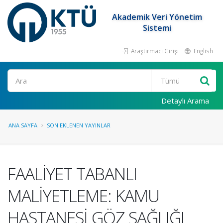
Akademik Veri Yönetim
Sistemi
Araştırmacı Girişi
English
Ara
Detaylı Arama
ANA SAYFA
SON EKLENEN YAYINLAR
FAALİYET TABANLI
MALİYETLEME: KAMU
HASTANESİ GÖZ SAĞLIĞI