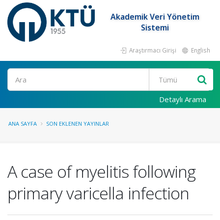
Akademik Veri Yönetim
Sistemi
Araştırmacı Girişi
English
Ara
Detaylı Arama
ANA SAYFA
SON EKLENEN YAYINLAR
A case of myelitis following
primary varicella infection