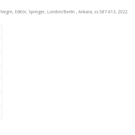
Negm, Editör, Springer, London/Berlin , Ankara, ss.587-613, 2022