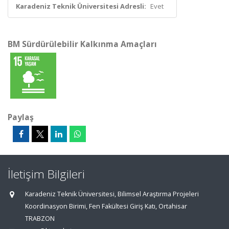
Karadeniz Teknik Üniversitesi Adresli:
Evet
BM Sürdürülebilir Kalkınma Amaçları
Paylaş
İletişim Bilgileri
Karadeniz Teknik Üniversitesi, Bilimsel Araştırma Projeleri
Koordinasyon Birimi, Fen Fakültesi Giriş Katı, Ortahisar
TRABZON