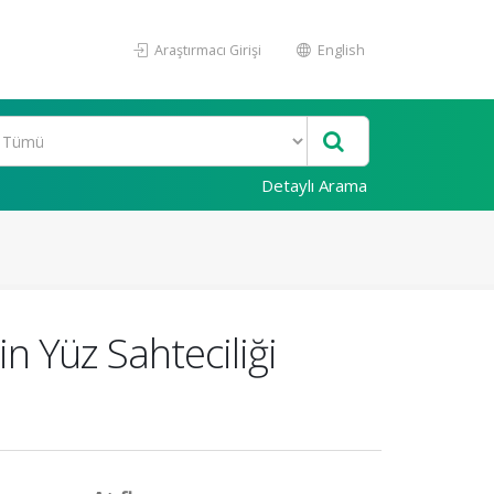
Araştırmacı Girişi
English
Detaylı Arama
in Yüz Sahteciliği